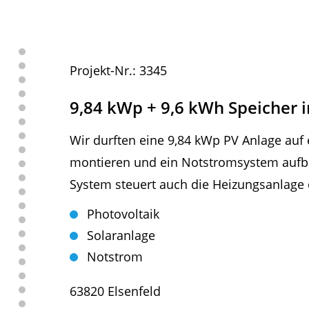
Projekt-Nr.: 3345
9,84 kWp + 9,6 kWh Speicher 
Wir durften eine 9,84 kWp PV Anlage auf
montieren und ein Notstromsystem aufb
System steuert auch die Heizungsanlage
Photovoltaik
Solaranlage
Notstrom
63820 Elsenfeld