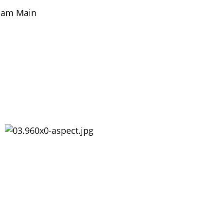
 am Main