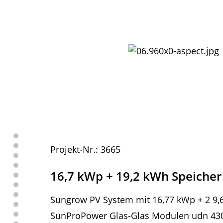
Projekt-Nr.: 3665
16,7 kWp + 19,2 kWh Speicher
Sungrow PV System mit 16,77 kWp + 2 9,
SunProPower Glas-Glas Modulen udn 43