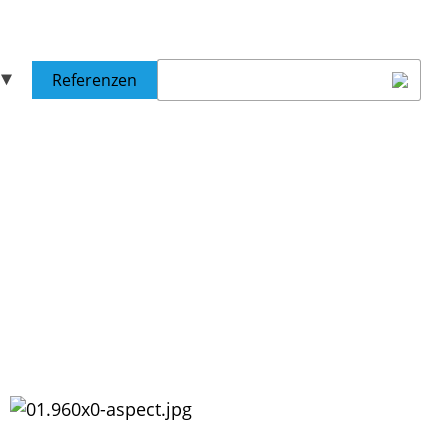
Referenzen