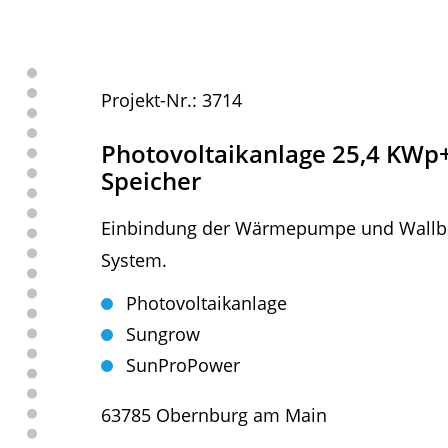
Projekt-Nr.: 3714
Photovoltaikanlage 25,4 KWp
Speicher
Einbindung der Wärmepumpe und Wallbo
System.
Photovoltaikanlage
Sungrow
SunProPower
63785 Obernburg am Main