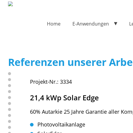
Home
E-Anwendungen
L
Referenzen unserer Arbe
Projekt-Nr.: 3334
21,4 kWp Solar Edge
60% Autarkie 25 Jahre Garantie aller Ko
Photovoltaikanlage