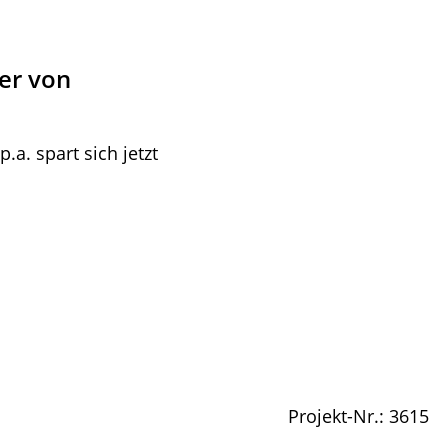
er von
a. spart sich jetzt
Projekt-Nr.: 3615