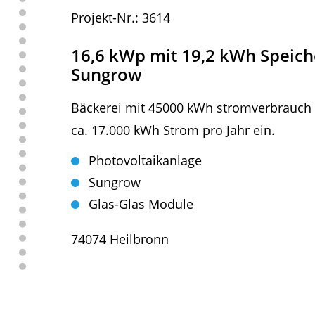
Projekt-Nr.: 3614
16,6 kWp mit 19,2 kWh Speich
Sungrow
Bäckerei mit 45000 kWh stromverbrauch p.
ca. 17.000 kWh Strom pro Jahr ein.
Photovoltaikanlage
Sungrow
Glas-Glas Module
74074 Heilbronn