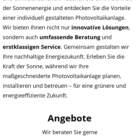
der Sonnenenergie und entdecken Sie die Vorteile
einer individuell gestalteten Photovoltaikanlage.
Wir bieten Ihnen nicht nur
innovative Lösungen
,
sondern auch
umfassende Beratung
und
erstklassigen Service
. Gemeinsam gestalten wir
Ihre nachhaltige Energiezukunft. Erleben Sie die
Kraft der Sonne, während wir Ihre
maßgeschneiderte Photovoltaikanlage planen,
installieren und betreuen – für eine grünere und
energieeffiziente Zukunft.
Angebote
Wir beraten Sie gerne