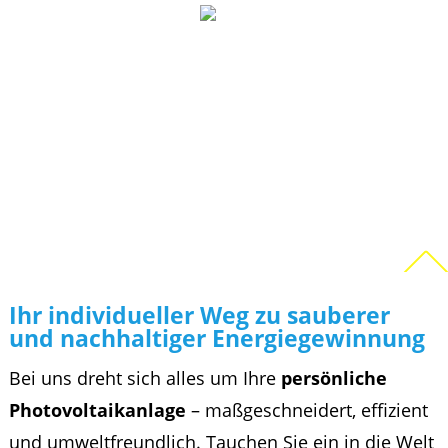
Ihr individueller Weg zu sauberer
und nachhaltiger Energiegewinnung
Bei uns dreht sich alles um Ihre
persönliche
Photovoltaikanlage
– maßgeschneidert, effizient
und umweltfreundlich. Tauchen Sie ein in die Welt