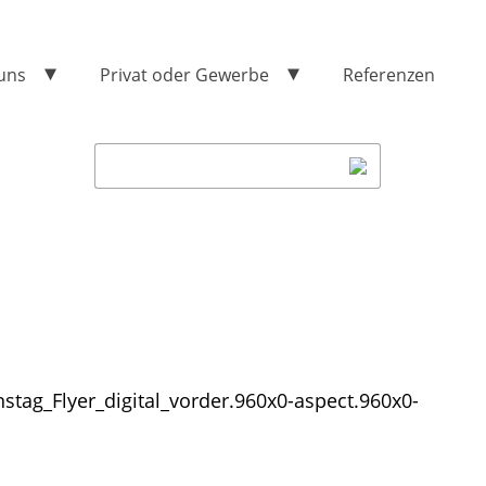
uns
Privat oder Gewerbe
Referenzen