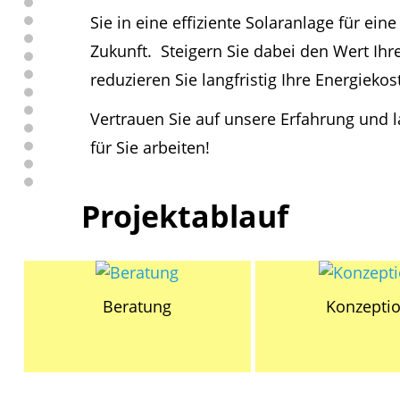
Sie in eine effiziente Solaranlage für ein
Zukunft. Steigern Sie dabei den Wert Ih
reduzieren Sie langfristig Ihre Energieko
Vertrauen Sie auf unsere Erfahrung und l
für Sie arbeiten!
Projektablauf
Beratung
Konzepti