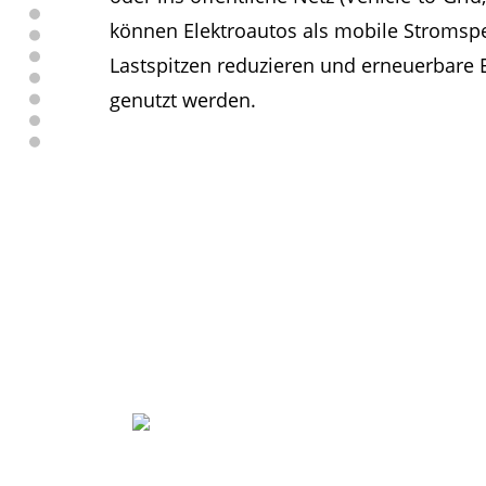
können Elektroautos als mobile Stromspe
Lastspitzen reduzieren und erneuerbare E
genutzt werden.