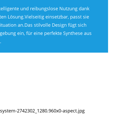
ntelligente und reibungslose Nutzung dank
en Lösung.Vielseitig einsetzbar, passt sie
ituation an.Das stilvolle Design fügt sich
gebung ein, für eine perfekte Synthese aus
.