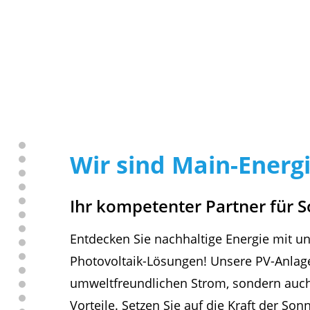
Wir sind Main-Energi
Ihr kompetenter Partner für S
Entdecken Sie nachhaltige Energie mit un
Photovoltaik-Lösungen! Unsere PV-Anlage
umweltfreundlichen Strom, sondern auch 
Vorteile. Setzen Sie auf die Kraft der Son