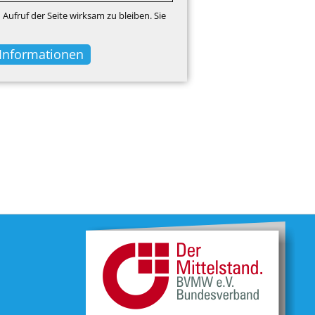
Aufruf der Seite wirksam zu bleiben. Sie
 Informationen