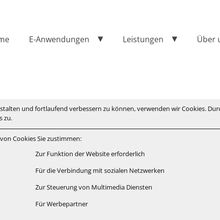
me
E-Anwendungen
Leistungen
Über 
estalten und fortlaufend verbessern zu können, verwenden wir Cookies. Dur
 zu.
 von Cookies Sie zustimmen:
Zur Funktion der Website erforderlich
Für die Verbindung mit sozialen Netzwerken
Zur Steuerung von Multimedia Diensten
Für Werbepartner