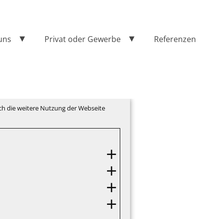
uns
Privat oder Gewerbe
Referenzen
ch die weitere Nutzung der Webseite