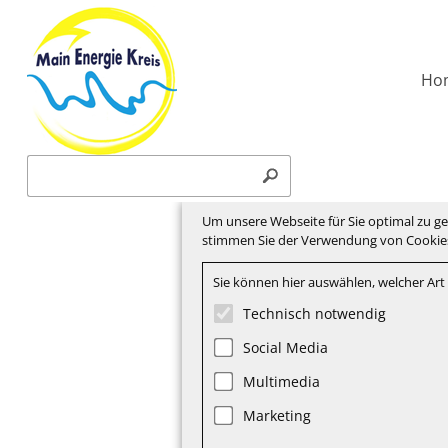
Ho
Um unsere Webseite für Sie optimal zu g
stimmen Sie der Verwendung von Cookies
Sie können hier auswählen, welcher Art
Technisch notwendig
Social Media
Multimedia
Marketing