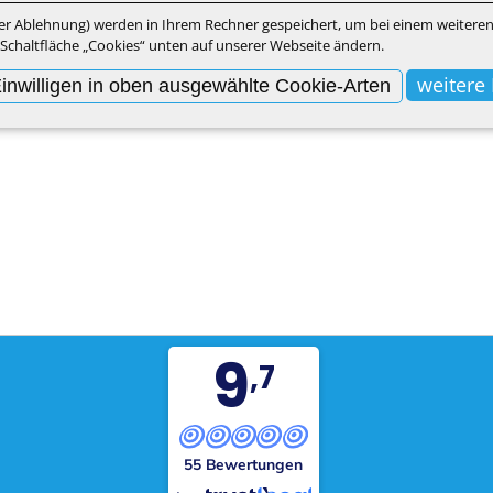
der Ablehnung) werden in Ihrem Rechner gespeichert, um bei einem weiteren 
Schaltfläche „Cookies“ unten auf unserer Webseite ändern.
weitere
inwilligen in oben ausgewählte Cookie-Arten
9
,7
55 Bewertungen